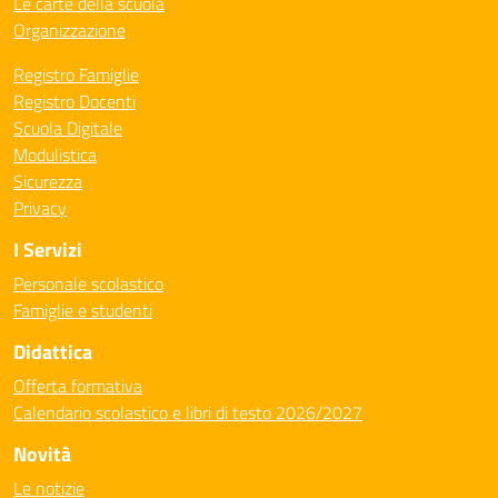
Le carte della scuola
Organizzazione
Registro Famiglie
Registro Docenti
Scuola Digitale
Modulistica
Sicurezza
Privacy
I Servizi
Personale scolastico
Famiglie e studenti
Didattica
Offerta formativa
Calendario scolastico e libri di testo 2026/2027
Novità
Le notizie