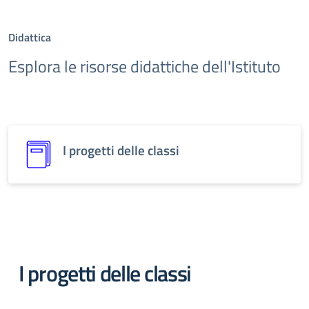
Didattica
Esplora le risorse didattiche dell'Istituto
I progetti delle classi
I progetti delle classi