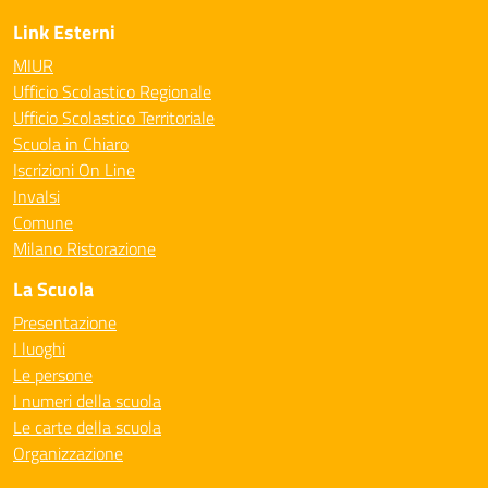
Link Esterni
MIUR
Ufficio Scolastico Regionale
Ufficio Scolastico Territoriale
Scuola in Chiaro
Iscrizioni On Line
Invalsi
Comune
Milano Ristorazione
La Scuola
Presentazione
I luoghi
Le persone
I numeri della scuola
Le carte della scuola
Organizzazione