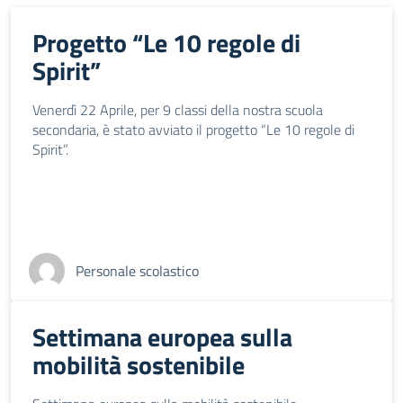
Progetto “Le 10 regole di
Spirit”
Venerdì 22 Aprile, per 9 classi della nostra scuola
secondaria, è stato avviato il progetto “Le 10 regole di
Spirit”.
Personale scolastico
Settimana europea sulla
mobilità sostenibile