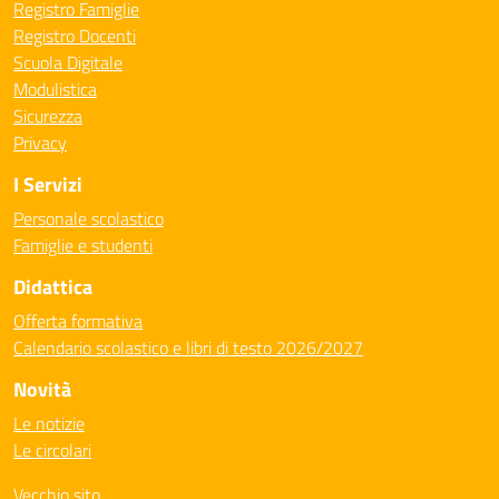
Registro Famiglie
Registro Docenti
Scuola Digitale
Modulistica
Sicurezza
Privacy
I Servizi
Personale scolastico
Famiglie e studenti
Didattica
Offerta formativa
Calendario scolastico e libri di testo 2026/2027
Novità
Le notizie
Le circolari
Vecchio sito