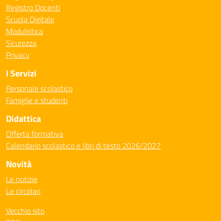
Registro Docenti
Scuola Digitale
Modulistica
Sicurezza
Privacy
I Servizi
Personale scolastico
Famiglie e studenti
Didattica
Offerta formativa
Calendario scolastico e libri di testo 2026/2027
Novità
Le notizie
Le circolari
Vecchio sito