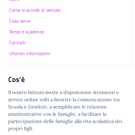
Come si accede al servizio
Cosa serve
Tempi e scadenze
Contatti
Ulteriori informazioni
Cos'è
Il nostro Istituto mette a disposizione strumenti e
servizi online volti a favorire la comunicazione tra
Scuola e Genitori, a semplificare le relazioni
amministrative con le famiglie, a facilitare la
partecipazione delle famiglie alla vita scolastica dei
propri figli.