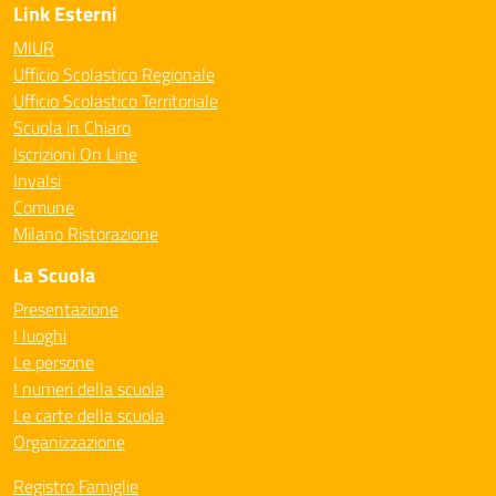
Link Esterni
MIUR
Ufficio Scolastico Regionale
Ufficio Scolastico Territoriale
Scuola in Chiaro
Iscrizioni On Line
Invalsi
Comune
Milano Ristorazione
La Scuola
Presentazione
I luoghi
Le persone
I numeri della scuola
Le carte della scuola
Organizzazione
Registro Famiglie