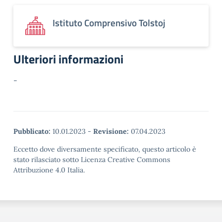
Istituto Comprensivo Tolstoj
Ulteriori informazioni
-
Pubblicato:
10.01.2023
-
Revisione:
07.04.2023
Eccetto dove diversamente specificato, questo articolo è
stato rilasciato sotto Licenza Creative Commons
Attribuzione 4.0 Italia.