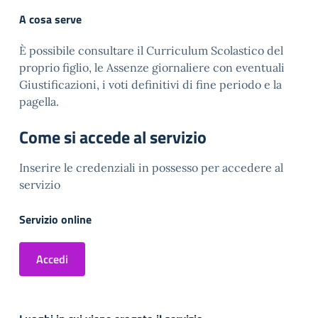
A cosa serve
È possibile consultare il Curriculum Scolastico del
proprio figlio, le Assenze giornaliere con eventuali
Giustificazioni, i voti definitivi di fine periodo e la
pagella.
Come si accede al servizio
Inserire le credenziali in possesso per accedere al
servizio
Servizio online
Accedi