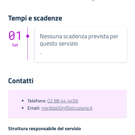
Tempi e scadenze
01
Nessuna scadenza prevista per
questo servizio
Set
-
Contatti
Telefono:
02 88 44 4459
Email:
miic8da00n@istruzione.it
Struttura responsabile del servizio