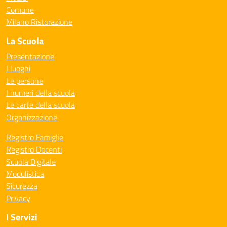
Comune
Milano Ristorazione
La Scuola
Presentazione
I luoghi
Le persone
I numeri della scuola
Le carte della scuola
Organizzazione
Registro Famiglie
Registro Docenti
Scuola Digitale
Modulistica
Sicurezza
Privacy
I Servizi