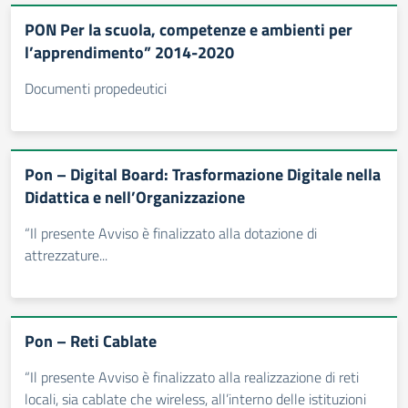
PON Per la scuola, competenze e ambienti per
l’apprendimento” 2014-2020
Documenti propedeutici
Pon – Digital Board: Trasformazione Digitale nella
Didattica e nell’Organizzazione
“Il presente Avviso è finalizzato alla dotazione di
attrezzature...
Pon – Reti Cablate
“Il presente Avviso è finalizzato alla realizzazione di reti
locali, sia cablate che wireless, all’interno delle istituzioni