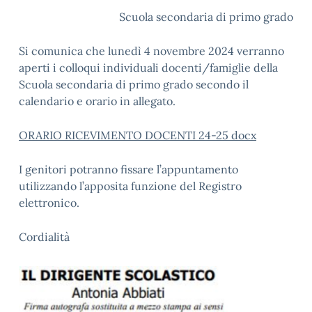
Scuola secondaria di primo grado
Si comunica che lunedì 4 novembre 2024 verranno
aperti i colloqui individuali docenti/famiglie della
Scuola secondaria di primo grado secondo il
calendario e orario in allegato.
ORARIO RICEVIMENTO DOCENTI 24-25 docx
I genitori potranno fissare l’appuntamento
utilizzando l’apposita funzione del Registro
elettronico.
Cordialità