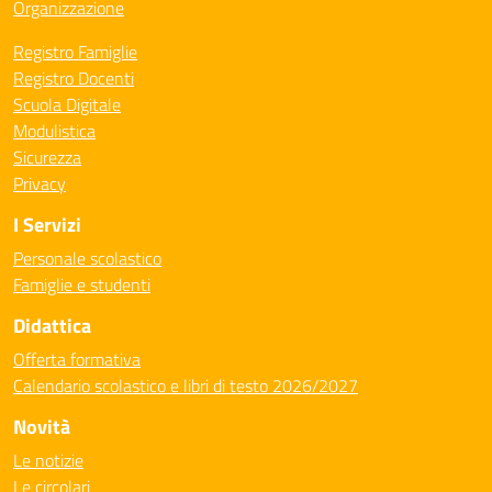
Organizzazione
Registro Famiglie
Registro Docenti
Scuola Digitale
Modulistica
Sicurezza
Privacy
I Servizi
Personale scolastico
Famiglie e studenti
Didattica
Offerta formativa
Calendario scolastico e libri di testo 2026/2027
Novità
Le notizie
Le circolari