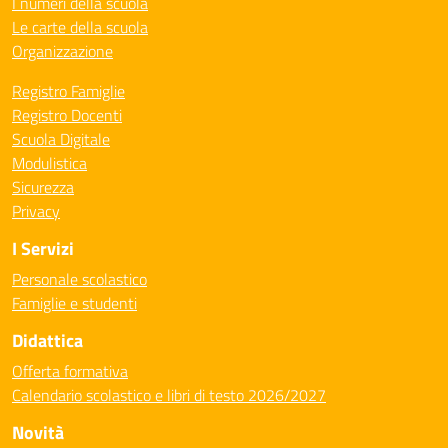
I numeri della scuola
Le carte della scuola
Organizzazione
Registro Famiglie
Registro Docenti
Scuola Digitale
Modulistica
Sicurezza
Privacy
I Servizi
Personale scolastico
Famiglie e studenti
Didattica
Offerta formativa
Calendario scolastico e libri di testo 2026/2027
Novità