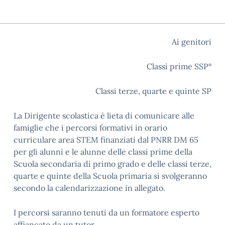
Ai genitori
Classi prime SSP°
Classi terze, quarte e quinte SP
La Dirigente scolastica è lieta di comunicare alle
famiglie che i percorsi formativi in orario
curriculare area STEM finanziati dal PNRR DM 65
per gli alunni e le alunne delle classi prime della
Scuola secondaria di primo grado e delle classi terze,
quarte e quinte della Scuola primaria si svolgeranno
secondo la calendarizzazione in allegato.
I percorsi saranno tenuti da un formatore esperto
affiancato da un tutor.