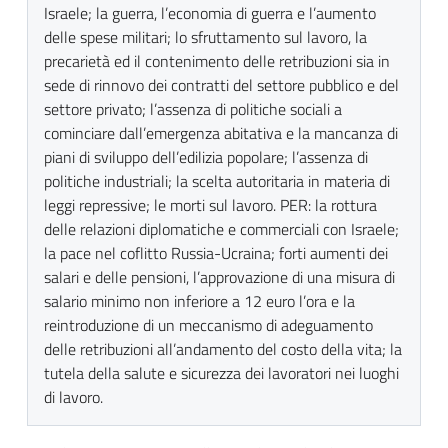
Israele; la guerra, l’economia di guerra e l’aumento
delle spese militari; lo sfruttamento sul lavoro, la
precarietà ed il contenimento delle retribuzioni sia in
sede di rinnovo dei contratti del settore pubblico e del
settore privato; l’assenza di politiche sociali a
cominciare dall’emergenza abitativa e la mancanza di
piani di sviluppo dell’edilizia popolare; l’assenza di
politiche industriali; la scelta autoritaria in materia di
leggi repressive; le morti sul lavoro. PER: la rottura
delle relazioni diplomatiche e commerciali con Israele;
la pace nel coflitto Russia-Ucraina; forti aumenti dei
salari e delle pensioni, l’approvazione di una misura di
salario minimo non inferiore a 12 euro l’ora e la
reintroduzione di un meccanismo di adeguamento
delle retribuzioni all’andamento del costo della vita; la
tutela della salute e sicurezza dei lavoratori nei luoghi
di lavoro.