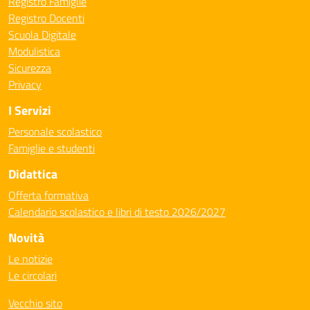
Registro Famiglie
Registro Docenti
Scuola Digitale
Modulistica
Sicurezza
Privacy
I Servizi
Personale scolastico
Famiglie e studenti
Didattica
Offerta formativa
Calendario scolastico e libri di testo 2026/2027
Novità
Le notizie
Le circolari
Vecchio sito