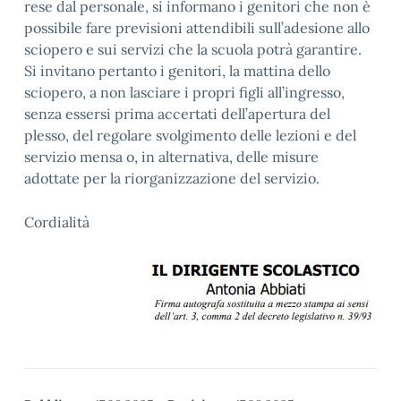
rese dal personale, si informano i genitori che non è
possibile fare previsioni attendibili sull’adesione allo
sciopero e sui servizi che la scuola potrà garantire.
Si invitano pertanto i genitori, la mattina dello
sciopero, a non lasciare i propri figli all’ingresso,
senza essersi prima accertati dell’apertura del
plesso, del regolare svolgimento delle lezioni e del
servizio mensa o, in alternativa, delle misure
adottate per la riorganizzazione del servizio.
Cordialità