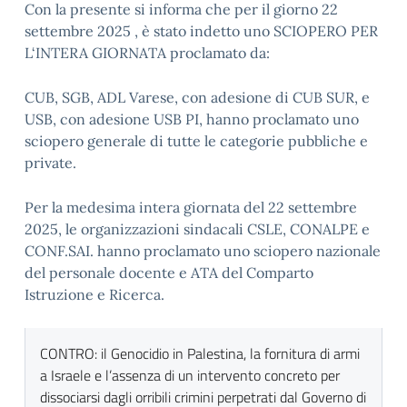
Con la presente si informa che per il giorno 22
settembre 2025 , è stato indetto uno SCIOPERO PER
L‘INTERA GIORNATA proclamato da:
CUB, SGB, ADL Varese, con adesione di CUB SUR, e
USB, con adesione USB PI, hanno proclamato uno
sciopero generale di tutte le categorie pubbliche e
private.
Per la medesima intera giornata del 22 settembre
2025, le organizzazioni sindacali CSLE, CONALPE e
CONF.SAI. hanno proclamato uno sciopero nazionale
del personale docente e ATA del Comparto
Istruzione e Ricerca.
CONTRO: il Genocidio in Palestina, la fornitura di armi
a Israele e l’assenza di un intervento concreto per
dissociarsi dagli orribili crimini perpetrati dal Governo di