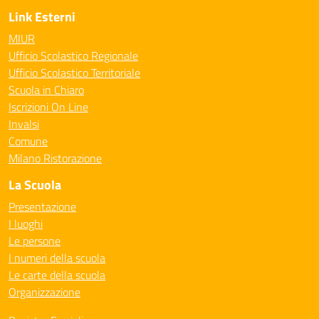
Link Esterni
MIUR
Ufficio Scolastico Regionale
Ufficio Scolastico Territoriale
Scuola in Chiaro
Iscrizioni On Line
Invalsi
Comune
Milano Ristorazione
La Scuola
Presentazione
I luoghi
Le persone
I numeri della scuola
Le carte della scuola
Organizzazione