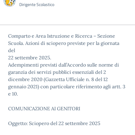
Dirigente Scolastico
Comparto e Area Istruzione e Ricerca – Sezione
Scuola. Azioni di sciopero previste per la giornata
del
22 settembre 2025.
Adempimenti previsti dall’Accordo sulle norme di
garanzia dei servizi pubblici essenziali del 2
dicembre 2020 (Gazzetta Ufficiale n. 8 del 12
gennaio 2021) con particolare riferimento agli artt. 3
e 10.
COMUNICAZIONE AI GENITORI
Oggetto: Sciopero del 22 settembre 2025