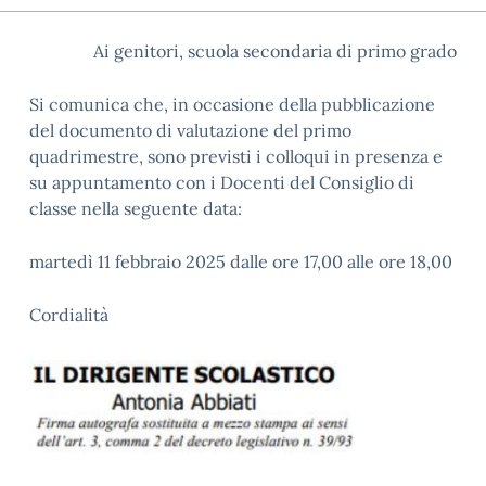
Ai genitori, scuola secondaria di primo grado
Si comunica che, in occasione della pubblicazione
del documento di valutazione del primo
quadrimestre, sono previsti i colloqui in presenza e
su appuntamento con i Docenti del Consiglio di
classe nella seguente data:
martedì 11 febbraio 2025 dalle ore 17,00 alle ore 18,00
Cordialità