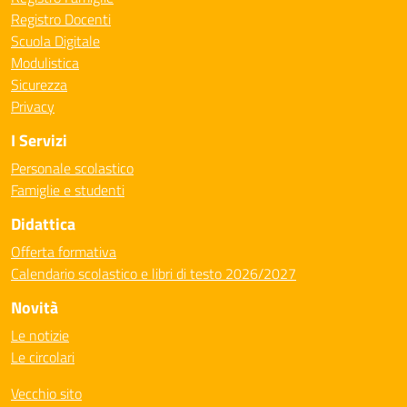
Registro Docenti
Scuola Digitale
Modulistica
Sicurezza
Privacy
I Servizi
Personale scolastico
Famiglie e studenti
Didattica
Offerta formativa
Calendario scolastico e libri di testo 2026/2027
Novità
Le notizie
Le circolari
Vecchio sito