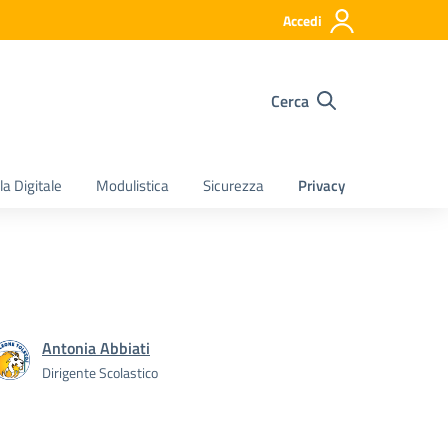
Accedi
Cerca
a Digitale
Modulistica
Sicurezza
Privacy
Antonia Abbiati
Dirigente Scolastico