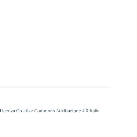
o Licenza Creative Commons Attribuzione 4.0 Italia.