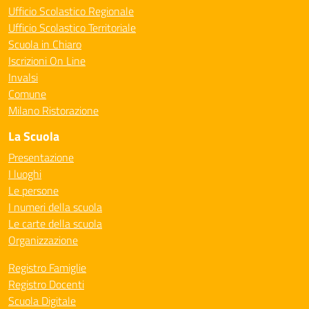
Ufficio Scolastico Regionale
Ufficio Scolastico Territoriale
Scuola in Chiaro
Iscrizioni On Line
Invalsi
Comune
Milano Ristorazione
La Scuola
Presentazione
I luoghi
Le persone
I numeri della scuola
Le carte della scuola
Organizzazione
Registro Famiglie
Registro Docenti
Scuola Digitale