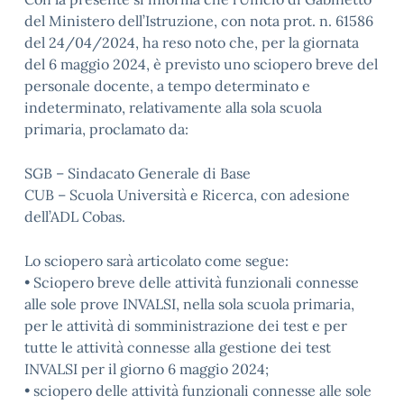
del Ministero dell’Istruzione, con nota prot. n. 61586
del 24/04/2024, ha reso noto che, per la giornata
del 6 maggio 2024, è previsto uno sciopero breve del
personale docente, a tempo determinato e
indeterminato, relativamente alla sola scuola
primaria, proclamato da:
SGB – Sindacato Generale di Base
CUB – Scuola Università e Ricerca, con adesione
dell’ADL Cobas.
Lo sciopero sarà articolato come segue:
• Sciopero breve delle attività funzionali connesse
alle sole prove INVALSI, nella sola scuola primaria,
per le attività di somministrazione dei test e per
tutte le attività connesse alla gestione dei test
INVALSI per il giorno 6 maggio 2024;
• sciopero delle attività funzionali connesse alle sole