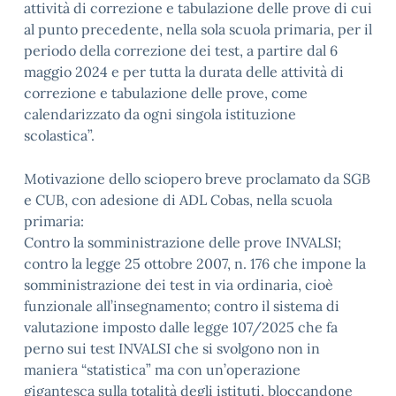
attività di correzione e tabulazione delle prove di cui
al punto precedente, nella sola scuola primaria, per il
periodo della correzione dei test, a partire dal 6
maggio 2024 e per tutta la durata delle attività di
correzione e tabulazione delle prove, come
calendarizzato da ogni singola istituzione
scolastica”.
Motivazione dello sciopero breve proclamato da SGB
e CUB, con adesione di ADL Cobas, nella scuola
primaria:
Contro la somministrazione delle prove INVALSI;
contro la legge 25 ottobre 2007, n. 176 che impone la
somministrazione dei test in via ordinaria, cioè
funzionale all’insegnamento; contro il sistema di
valutazione imposto dalle legge 107/2025 che fa
perno sui test INVALSI che si svolgono non in
maniera “statistica” ma con un’operazione
gigantesca sulla totalità degli istituti, bloccandone