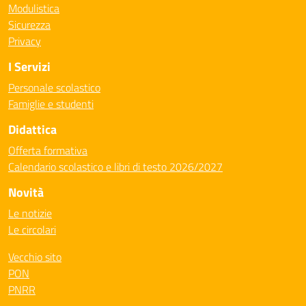
Modulistica
Sicurezza
Privacy
I Servizi
Personale scolastico
Famiglie e studenti
Didattica
Offerta formativa
Calendario scolastico e libri di testo 2026/2027
Novità
Le notizie
Le circolari
Vecchio sito
PON
PNRR