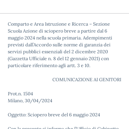
Comparto e Area Istruzione e Ricerca – Sezione
Scuola Azione di sciopero breve a partire dal 6
maggio 2024 nella scuola primaria. Adempimenti
previsti dall’Accordo sulle norme di garanzia dei
servizi pubblici essenziali del 2 dicembre 2020
(Gazzetta Ufficiale n. 8 del 12 gennaio 2021) con
particolare riferimento agli artt. 3 e 10.
COMUNICAZIONE AI GENITORI
Prot.n. 1504
Milano, 30/04/2024
Oggetto: Sciopero breve del 6 maggio 2024
Con la presente si informa che l’Ufficio di Gabinetto