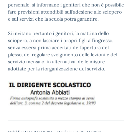
personale, si informano i genitori che non è possibile
fare previsioni attendibili sull’adesione allo sciopero
e sui servizi che la scuola potrà garantire.
Si invitano pertanto i genitori, la mattina dello
sciopero, a non lasciare i propri figli all’ingresso,
senza essersi prima accertati dell’apertura del
plesso, del regolare svolgimento delle lezioni e del
servizio mensa o, in alternativa, delle misure
adottate per la riorganizzazione del servizio.