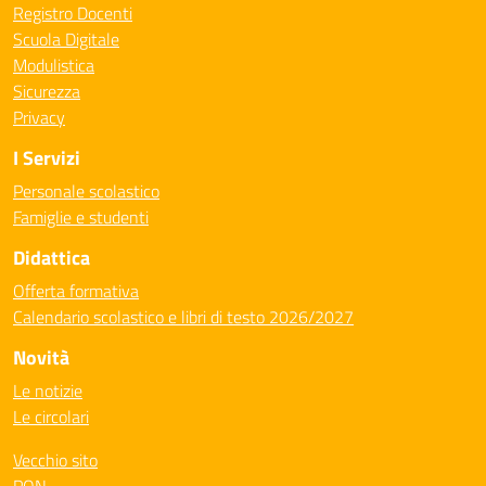
Registro Docenti
Scuola Digitale
Modulistica
Sicurezza
Privacy
I Servizi
Personale scolastico
Famiglie e studenti
Didattica
Offerta formativa
Calendario scolastico e libri di testo 2026/2027
Novità
Le notizie
Le circolari
Vecchio sito