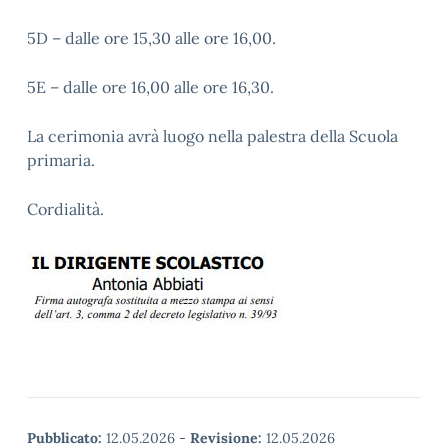
5D – dalle ore 15,30 alle ore 16,00.
5E – dalle ore 16,00 alle ore 16,30.
La cerimonia avrà luogo nella palestra della Scuola
primaria.
Cordialità.
Pubblicato:
12.05.2026
-
Revisione:
12.05.2026