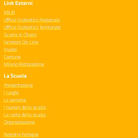
Link Esterni
MIUR
Ufficio Scolastico Regionale
Ufficio Scolastico Territoriale
Scuola in Chiaro
Iscrizioni On Line
Invalsi
Comune
Milano Ristorazione
La Scuola
Presentazione
I luoghi
Le persone
I numeri della scuola
Le carte della scuola
Organizzazione
Registro Famiglie