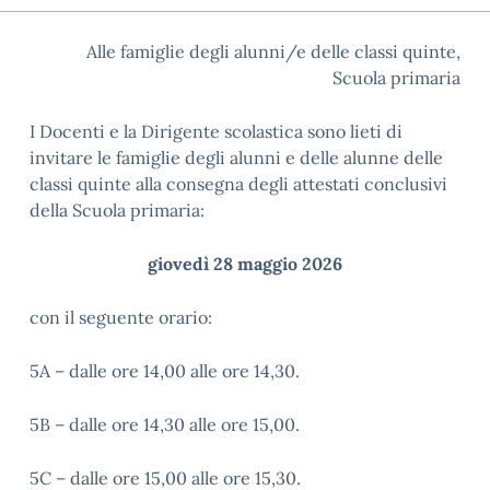
Alle famiglie degli alunni/e delle classi quinte,
Scuola primaria
I Docenti e la Dirigente scolastica sono lieti di
invitare le famiglie degli alunni e delle alunne delle
classi quinte alla consegna degli attestati conclusivi
della Scuola primaria:
giovedì 28 maggio 2026
con il seguente orario:
5A – dalle ore 14,00 alle ore 14,30.
5B – dalle ore 14,30 alle ore 15,00.
5C – dalle ore 15,00 alle ore 15,30.