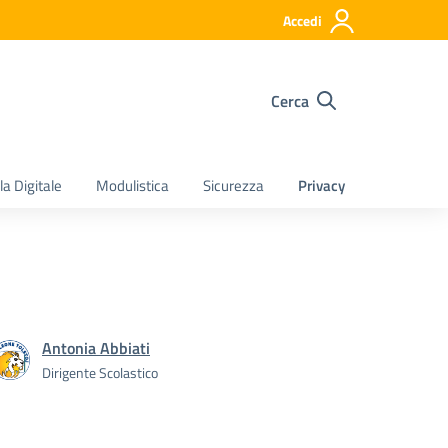
Accedi
Cerca
a Digitale
Modulistica
Sicurezza
Privacy
Antonia Abbiati
Dirigente Scolastico