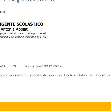
ità
o:
03.12.2025
-
Revisione:
03.12.2025
ove diversamente specificato, questo articolo è stato rilasciato sott