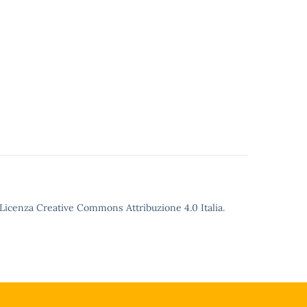
o Licenza Creative Commons Attribuzione 4.0 Italia.