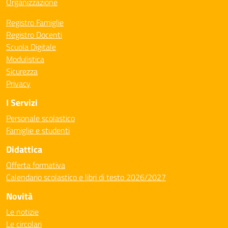
Organizzazione
Registro Famiglie
Registro Docenti
Scuola Digitale
Modulistica
Sicurezza
Privacy
I Servizi
Personale scolastico
Famiglie e studenti
Didattica
Offerta formativa
Calendario scolastico e libri di testo 2026/2027
Novità
Le notizie
Le circolari