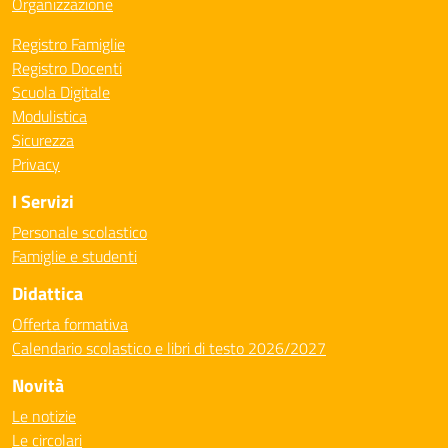
Organizzazione
Registro Famiglie
Registro Docenti
Scuola Digitale
Modulistica
Sicurezza
Privacy
I Servizi
Personale scolastico
Famiglie e studenti
Didattica
Offerta formativa
Calendario scolastico e libri di testo 2026/2027
Novità
Le notizie
Le circolari