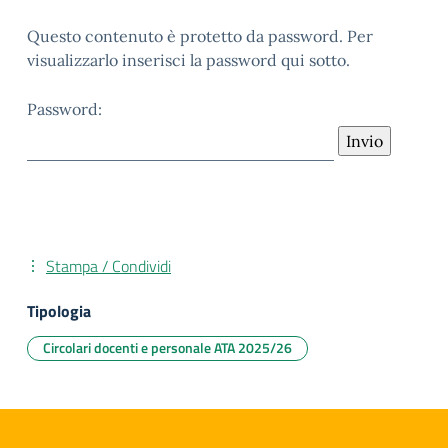
Questo contenuto è protetto da password. Per
visualizzarlo inserisci la password qui sotto.
Password:
Stampa / Condividi
Tipologia
Circolari docenti e personale ATA 2025/26