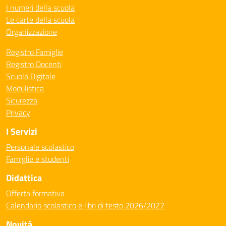
I numeri della scuola
Le carte della scuola
Organizzazione
Registro Famiglie
Registro Docenti
Scuola Digitale
Modulistica
Sicurezza
Privacy
I Servizi
Personale scolastico
Famiglie e studenti
Didattica
Offerta formativa
Calendario scolastico e libri di testo 2026/2027
Novità