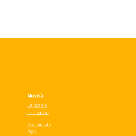
Novità
Le notizie
Le circolari
Vecchio sito
PON