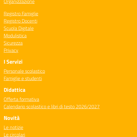
Organizzazione
Registro Famiglie
Registro Docenti
Scuola Digitale
Modulistica
Sicurezza
Privacy
I Servizi
Personale scolastico
Famiglie e studenti
Didattica
Offerta formativa
Calendario scolastico e libri di testo 2026/2027
Novità
Le notizie
Le circolari