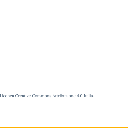
o Licenza Creative Commons Attribuzione 4.0 Italia.