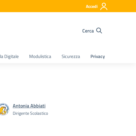
Accedi
Cerca
a Digitale
Modulistica
Sicurezza
Privacy
Antonia Abbiati
Dirigente Scolastico