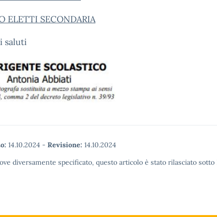
O ELETTI SECONDARIA
i saluti
o:
14.10.2024
-
Revisione:
14.10.2024
ove diversamente specificato, questo articolo è stato rilasciato sott