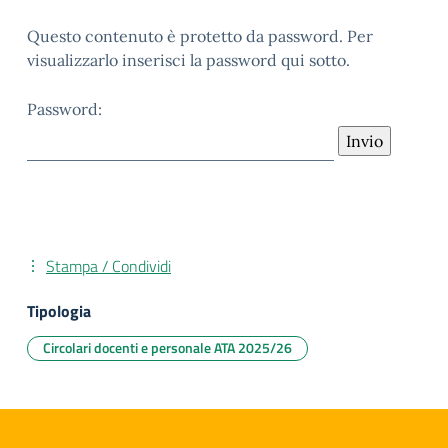
Questo contenuto è protetto da password. Per
visualizzarlo inserisci la password qui sotto.
Password:
Stampa / Condividi
Tipologia
Circolari docenti e personale ATA 2025/26