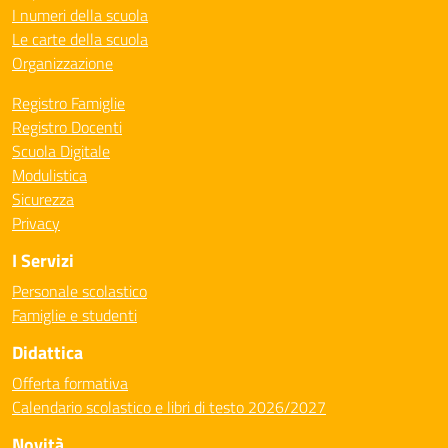
I numeri della scuola
Le carte della scuola
Organizzazione
Registro Famiglie
Registro Docenti
Scuola Digitale
Modulistica
Sicurezza
Privacy
I Servizi
Personale scolastico
Famiglie e studenti
Didattica
Offerta formativa
Calendario scolastico e libri di testo 2026/2027
Novità