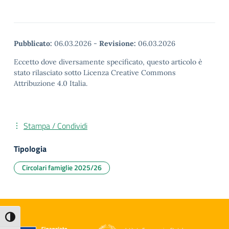
Pubblicato:
06.03.2026
-
Revisione:
06.03.2026
Eccetto dove diversamente specificato, questo articolo è
stato rilasciato sotto Licenza Creative Commons
Attribuzione 4.0 Italia.
Stampa / Condividi
Tipologia
Circolari famiglie 2025/26
Attiva/disattiva alto contrasto