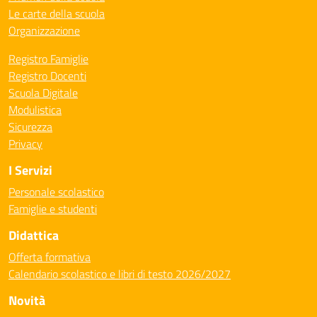
Le carte della scuola
Organizzazione
Registro Famiglie
Registro Docenti
Scuola Digitale
Modulistica
Sicurezza
Privacy
I Servizi
Personale scolastico
Famiglie e studenti
Didattica
Offerta formativa
Calendario scolastico e libri di testo 2026/2027
Novità