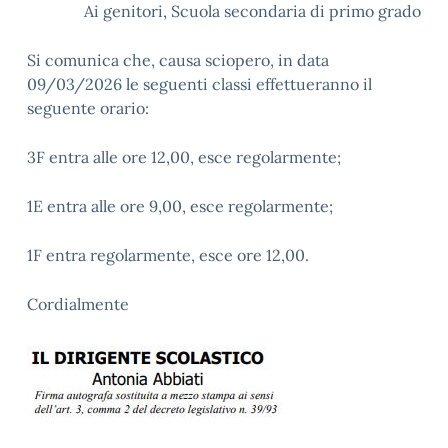
Ai genitori, Scuola secondaria di primo grado
Si comunica che, causa sciopero, in data
09/03/2026 le seguenti classi effettueranno il
seguente orario:
3F entra alle ore 12,00, esce regolarmente;
1E entra alle ore 9,00, esce regolarmente;
1F entra regolarmente, esce ore 12,00.
Cordialmente