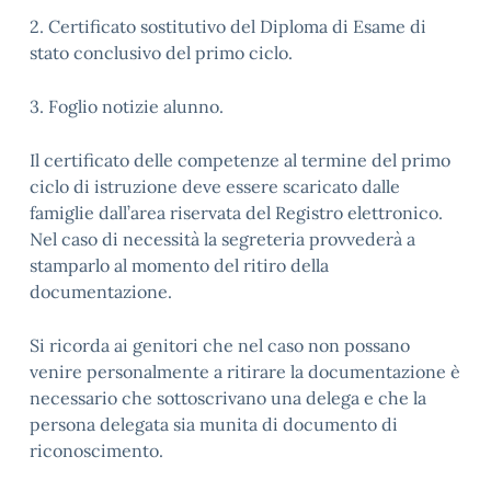
2. Certificato sostitutivo del Diploma di Esame di
stato conclusivo del primo ciclo.
3. Foglio notizie alunno.
Il certificato delle competenze al termine del primo
ciclo di istruzione deve essere scaricato dalle
famiglie dall’area riservata del Registro elettronico.
Nel caso di necessità la segreteria provvederà a
stamparlo al momento del ritiro della
documentazione.
Si ricorda ai genitori che nel caso non possano
venire personalmente a ritirare la documentazione è
necessario che sottoscrivano una delega e che la
persona delegata sia munita di documento di
riconoscimento.