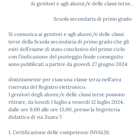
Ai genitori e agli alunni/e delle classi terze,
Scuola secondaria di primo grado
Si comunica ai genitori e agli alunni/e delle classi
terze della Scuola secondaria di primo grado che gli
esiti dell’esame di stato conclusivo del primo ciclo
con l’indicazione del punteggio finale conseguito
sono pubblicati a partire da giovedì 27 giugno 2024:
distintamente per ciascuna classe terza nell’area
riservata del Registro elettronico.
I genitori degli alunni/e delle classi terze possono
ritirare, da lunedì 1 luglio a venerdì 12 luglio 2024,
dalle ore 9,00 alle ore 13,00, presso la Segreteria
didattica di via Zuara 7:
1. Certificazione delle competenze INVALSI;