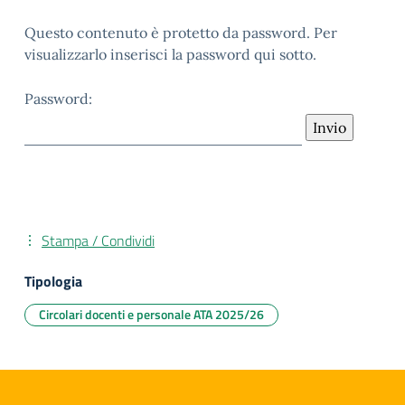
Questo contenuto è protetto da password. Per
visualizzarlo inserisci la password qui sotto.
Password:
Stampa / Condividi
Tipologia
Circolari docenti e personale ATA 2025/26