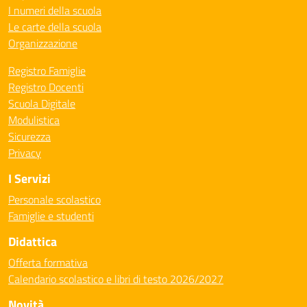
I numeri della scuola
Le carte della scuola
Organizzazione
Registro Famiglie
Registro Docenti
Scuola Digitale
Modulistica
Sicurezza
Privacy
I Servizi
Personale scolastico
Famiglie e studenti
Didattica
Offerta formativa
Calendario scolastico e libri di testo 2026/2027
Novità