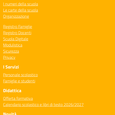
I numeri della scuola
Le carte della scuola
Organizzazione
Registro Famiglie
Registro Docenti
Scuola Digitale
Modulistica
Sicurezza
Privacy
I Servizi
Personale scolastico
Famiglie e studenti
Didattica
Offerta formativa
Calendario scolastico e libri di testo 2026/2027
Novità