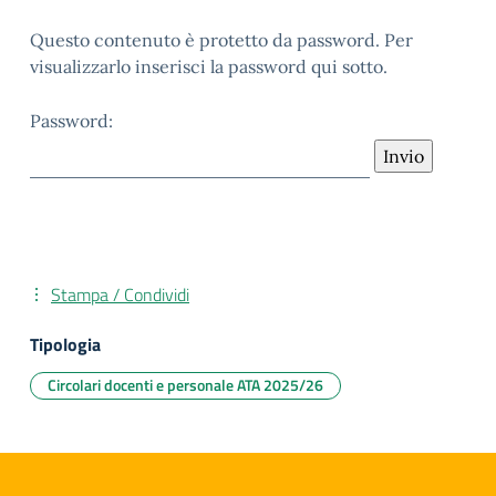
Questo contenuto è protetto da password. Per
visualizzarlo inserisci la password qui sotto.
Password:
Stampa / Condividi
Tipologia
Circolari docenti e personale ATA 2025/26