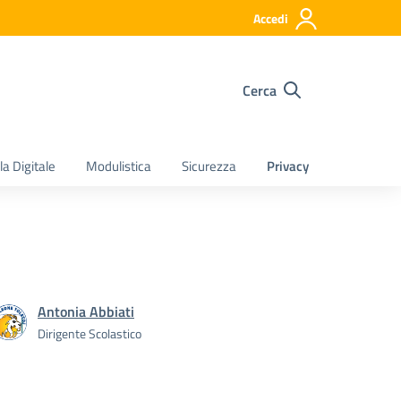
Accedi
Cerca
a Digitale
Modulistica
Sicurezza
Privacy
Antonia Abbiati
Dirigente Scolastico