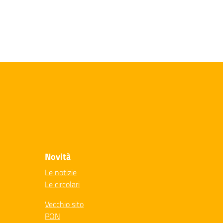
Novità
Le notizie
Le circolari
Vecchio sito
PON