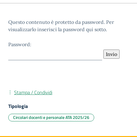
Questo contenuto è protetto da password. Per
visualizzarlo inserisci la password qui sotto.
Password:
Stampa / Condividi
Tipologia
Circolari docenti e personale ATA 2025/26