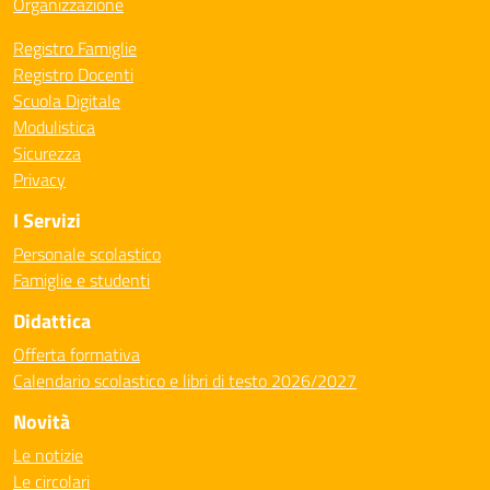
Organizzazione
Registro Famiglie
Registro Docenti
Scuola Digitale
Modulistica
Sicurezza
Privacy
I Servizi
Personale scolastico
Famiglie e studenti
Didattica
Offerta formativa
Calendario scolastico e libri di testo 2026/2027
Novità
Le notizie
Le circolari