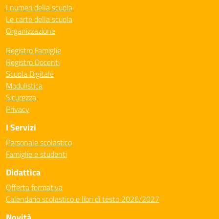
I numeri della scuola
Le carte della scuola
Organizzazione
Registro Famiglie
Registro Docenti
Scuola Digitale
Modulistica
Sicurezza
Privacy
I Servizi
Personale scolastico
Famiglie e studenti
Didattica
Offerta formativa
Calendario scolastico e libri di testo 2026/2027
Novità