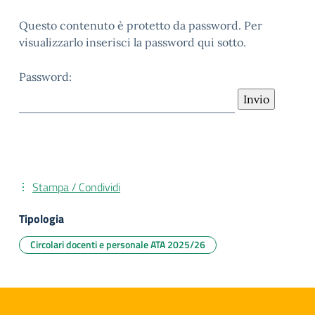
Questo contenuto è protetto da password. Per
visualizzarlo inserisci la password qui sotto.
Password:
Stampa / Condividi
Tipologia
Circolari docenti e personale ATA 2025/26