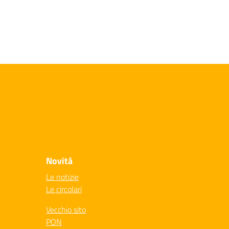
Novità
Le notizie
Le circolari
Vecchio sito
PON