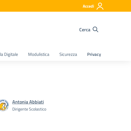
Accedi
Cerca
a Digitale
Modulistica
Sicurezza
Privacy
Antonia Abbiati
Dirigente Scolastico