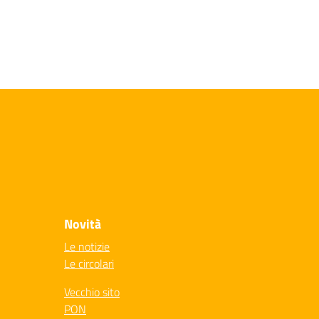
Novità
Le notizie
Le circolari
Vecchio sito
PON