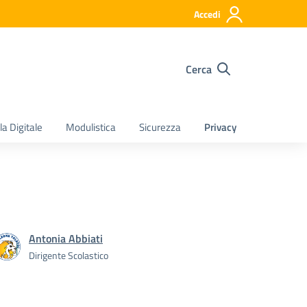
Accedi
Cerca
a Digitale
Modulistica
Sicurezza
Privacy
Antonia Abbiati
Dirigente Scolastico