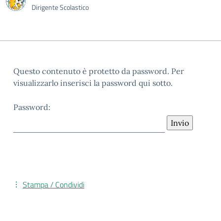
Dirigente Scolastico
Questo contenuto è protetto da password. Per
visualizzarlo inserisci la password qui sotto.
Password:
Stampa / Condividi