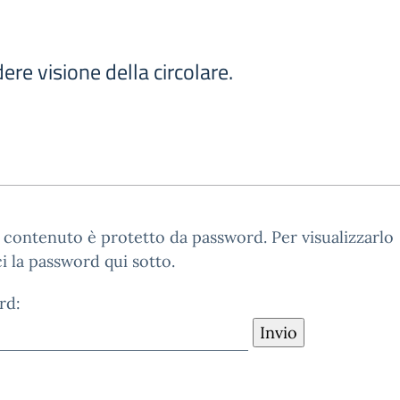
ere visione della circolare.
contenuto è protetto da password. Per visualizzarlo
ci la password qui sotto.
rd: