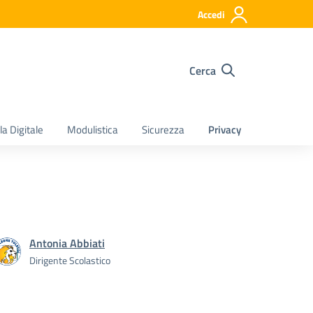
Accedi
Cerca
a Digitale
Modulistica
Sicurezza
Privacy
Antonia Abbiati
Dirigente Scolastico