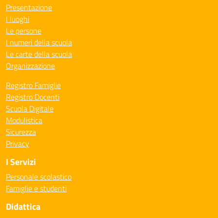
Presentazione
I luoghi
Le persone
I numeri della scuola
Le carte della scuola
Organizzazione
Registro Famiglie
Registro Docenti
Scuola Digitale
Modulistica
Sicurezza
Privacy
I Servizi
Personale scolastico
Famiglie e studenti
Didattica