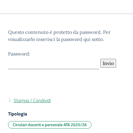
Questo contenuto è protetto da password. Per
visualizzarlo inserisci la password qui sotto.
Password:
Stampa / Condividi
Tipologia
Circolari docenti e personale ATA 2025/26