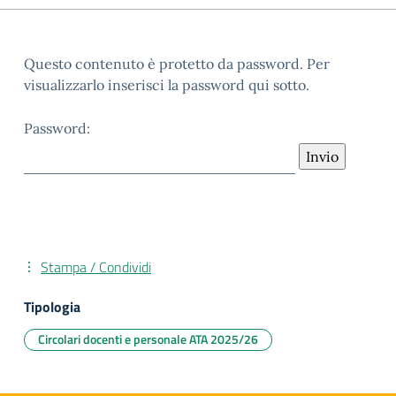
Questo contenuto è protetto da password. Per
visualizzarlo inserisci la password qui sotto.
Password:
Stampa / Condividi
Tipologia
Circolari docenti e personale ATA 2025/26