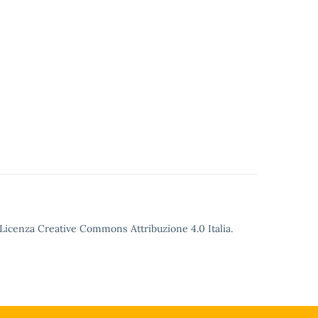
o Licenza Creative Commons Attribuzione 4.0 Italia.