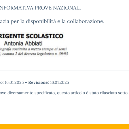
INFORMATIVA PROVE NAZIONALI
razia per la disponibilità e la collaborazione.
o:
16.01.2025
-
Revisione:
16.01.2025
ove diversamente specificato, questo articolo è stato rilasciato sott