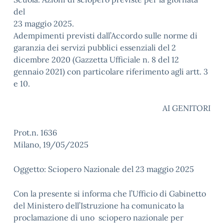
del
23 maggio 2025.
Adempimenti previsti dall’Accordo sulle norme di
garanzia dei servizi pubblici essenziali del 2
dicembre 2020 (Gazzetta Ufficiale n. 8 del 12
gennaio 2021) con particolare riferimento agli artt. 3
e 10.
AI GENITORI
Prot.n. 1636
Milano, 19/05/2025
Oggetto: Sciopero Nazionale del 23 maggio 2025
Con la presente si informa che l’Ufficio di Gabinetto
del Ministero dell’Istruzione ha comunicato la
proclamazione di uno sciopero nazionale per