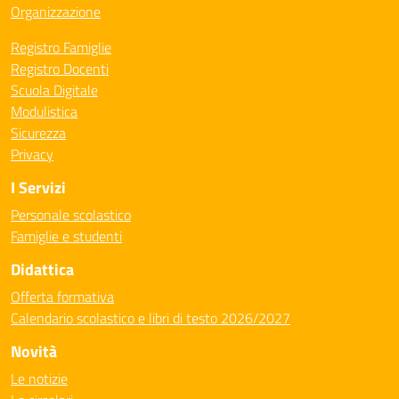
Organizzazione
Registro Famiglie
Registro Docenti
Scuola Digitale
Modulistica
Sicurezza
Privacy
I Servizi
Personale scolastico
Famiglie e studenti
Didattica
Offerta formativa
Calendario scolastico e libri di testo 2026/2027
Novità
Le notizie