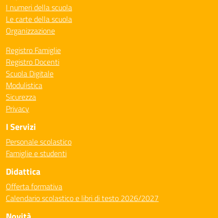
I numeri della scuola
Le carte della scuola
Organizzazione
Registro Famiglie
Registro Docenti
Scuola Digitale
Modulistica
Sicurezza
Privacy
I Servizi
Personale scolastico
Famiglie e studenti
Didattica
Offerta formativa
Calendario scolastico e libri di testo 2026/2027
Novità