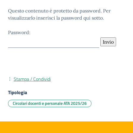
Questo contenuto è protetto da password. Per
visualizzarlo inserisci la password qui sotto.
Password:
Stampa / Condividi
Tipologia
Circolari docenti e personale ATA 2025/26