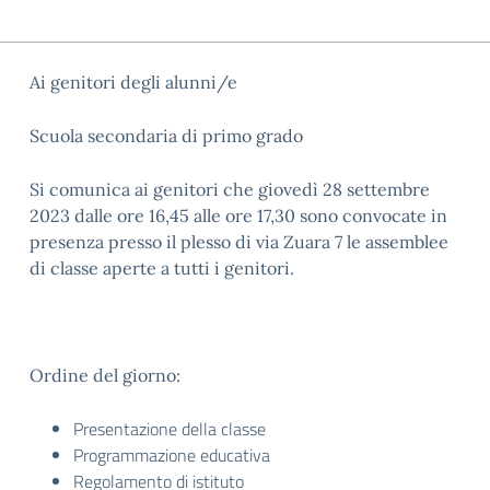
Ai genitori degli alunni/e
Scuola secondaria di primo grado
Si comunica ai genitori che giovedì 28 settembre
2023 dalle ore 16,45 alle ore 17,30 sono convocate in
presenza presso il plesso di via Zuara 7 le assemblee
di classe aperte a tutti i genitori.
Ordine del giorno:
Presentazione della classe
Programmazione educativa
Regolamento di istituto