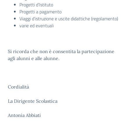
Progetti d’Istituto
Progetti a pagamento
Viaggi d’istruzione e uscite didattiche (regolamento)
varie ed eventuali
Si ricorda che non è consentita la partecipazione
agli alunni e alle alunne.
Cordialità
La Dirigente Scolastica
Antonia Abbiati