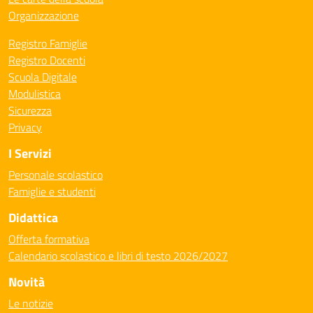
Organizzazione
Registro Famiglie
Registro Docenti
Scuola Digitale
Modulistica
Sicurezza
Privacy
I Servizi
Personale scolastico
Famiglie e studenti
Didattica
Offerta formativa
Calendario scolastico e libri di testo 2026/2027
Novità
Le notizie