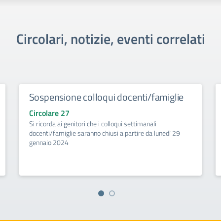
Circolari, notizie, eventi correlati
Sospensione colloqui docenti/famiglie
Circolare 27
Si ricorda ai genitori che i colloqui settimanali
docenti/famiglie saranno chiusi a partire da lunedì 29
gennaio 2024