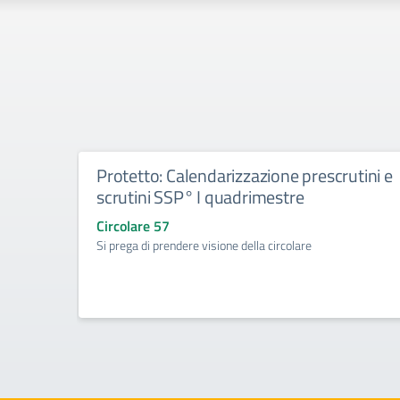
Protetto: Calendarizzazione prescrutini e
scrutini SSP° I quadrimestre
Circolare 57
Si prega di prendere visione della circolare