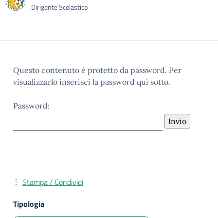
Dirigente Scolastico
Questo contenuto è protetto da password. Per
visualizzarlo inserisci la password qui sotto.
Password:
Stampa / Condividi
Tipologia