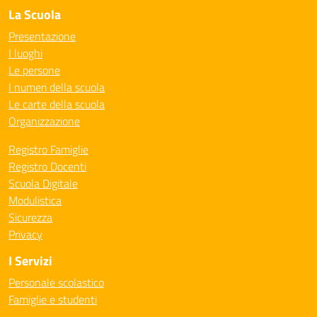
La Scuola
Presentazione
I luoghi
Le persone
I numeri della scuola
Le carte della scuola
Organizzazione
Registro Famiglie
Registro Docenti
Scuola Digitale
Modulistica
Sicurezza
Privacy
I Servizi
Personale scolastico
Famiglie e studenti