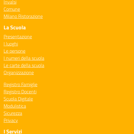
Invalsi
Comune
Milano Ristorazione
La Scuola
Presentazione
I luoghi
Le persone
I numeri della scuola
Le carte della scuola
Organizzazione
Registro Famiglie
Registro Docenti
Scuola Digitale
Modulistica
Sicurezza
Privacy
I Servizi