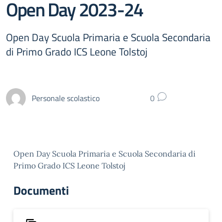
Open Day 2023-24
Open Day Scuola Primaria e Scuola Secondaria
di Primo Grado ICS Leone Tolstoj
Personale scolastico
0
Open Day Scuola Primaria e Scuola Secondaria di
Primo Grado ICS Leone Tolstoj
Documenti