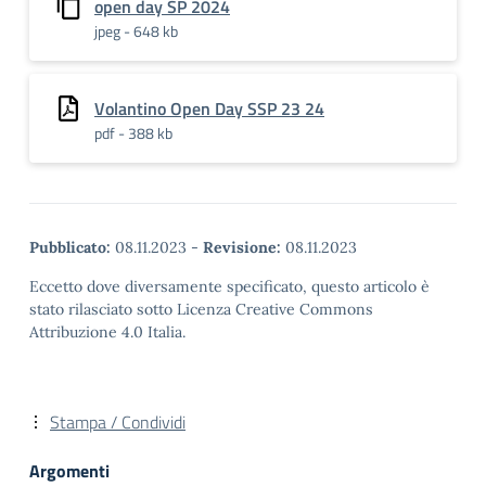
open day SP 2024
jpeg - 648 kb
Volantino Open Day SSP 23 24
pdf - 388 kb
Pubblicato:
08.11.2023
-
Revisione:
08.11.2023
Eccetto dove diversamente specificato, questo articolo è
stato rilasciato sotto Licenza Creative Commons
Attribuzione 4.0 Italia.
Stampa / Condividi
Argomenti