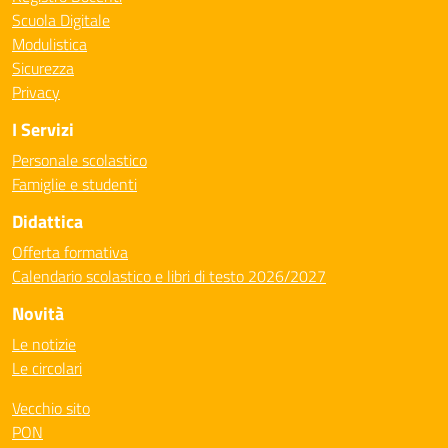
Scuola Digitale
Modulistica
Sicurezza
Privacy
I Servizi
Personale scolastico
Famiglie e studenti
Didattica
Offerta formativa
Calendario scolastico e libri di testo 2026/2027
Novità
Le notizie
Le circolari
Vecchio sito
PON