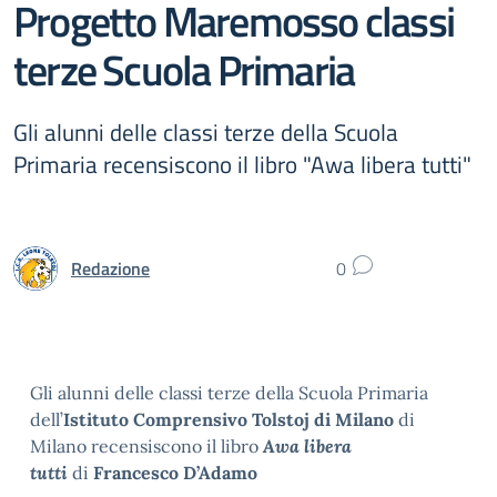
Progetto Maremosso classi
terze Scuola Primaria
Gli alunni delle classi terze della Scuola
Primaria recensiscono il libro "Awa libera tutti"
Redazione
0
Gli alunni delle classi terze della Scuola Primaria
dell’
Istituto Comprensivo Tolstoj di Milano
di
Milano recensiscono il libro
Awa libera
tutti
di
Francesco D’Adamo