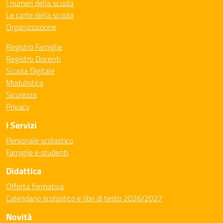
I numeri della scuola
Le carte della scuola
Organizzazione
Registro Famiglie
Registro Docenti
Scuola Digitale
Modulistica
Sicurezza
Privacy
I Servizi
Personale scolastico
Famiglie e studenti
Didattica
Offerta formativa
Calendario scolastico e libri di testo 2026/2027
Novità