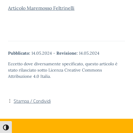
Articolo Maremosso Feltrinelli
Pubblicato:
14.05.2024
-
Revisione:
14.05.2024
Eccetto dove diversamente specificato, questo articolo è
stato rilasciato sotto Licenza Creative Commons
Attribuzione 4.0 Italia.
Stampa / Condividi
Attiva/disattiva alto contrasto