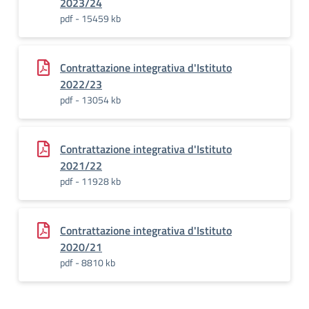
2023/24
pdf - 15459 kb
Contrattazione integrativa d'Istituto
2022/23
pdf - 13054 kb
Contrattazione integrativa d'Istituto
2021/22
pdf - 11928 kb
Contrattazione integrativa d'Istituto
2020/21
pdf - 8810 kb