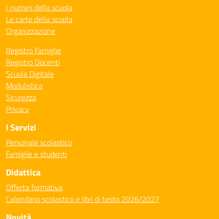
I numeri della scuola
Le carte della scuola
Organizzazione
Registro Famiglie
Registro Docenti
Scuola Digitale
Modulistica
Sicurezza
Privacy
I Servizi
Personale scolastico
Famiglie e studenti
Didattica
Offerta formativa
Calendario scolastico e libri di testo 2026/2027
Novità