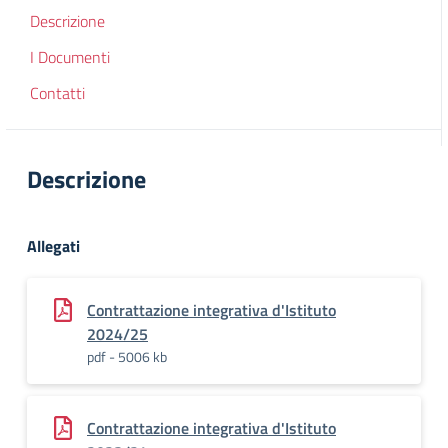
Descrizione
I Documenti
Contatti
Descrizione
Allegati
Contrattazione integrativa d'Istituto
2024/25
pdf - 5006 kb
Contrattazione integrativa d'Istituto