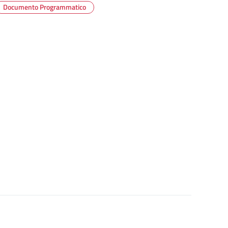
Documento Programmatico