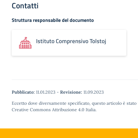
Contatti
Struttura responsabile del documento
Istituto Comprensivo Tolstoj
Pubblicato:
11.01.2023
-
Revisione:
11.09.2023
Eccetto dove diversamente specificato, questo articolo è stato 
Creative Commons Attribuzione 4.0 Italia.