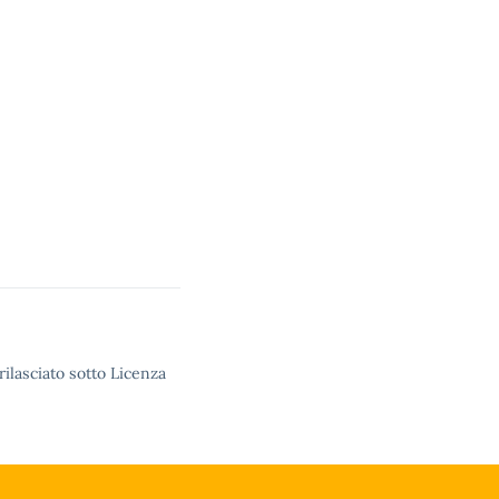
rilasciato sotto Licenza