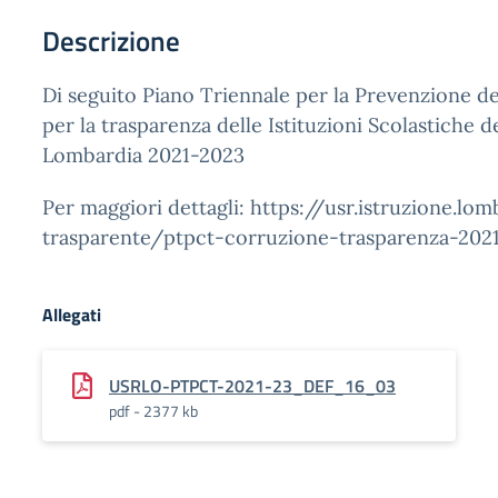
Descrizione
Di seguito Piano Triennale per la Prevenzione d
per la trasparenza delle Istituzioni Scolastiche d
Lombardia 2021-2023
Per maggiori dettagli: https://usr.istruzione.lo
trasparente/ptpct-corruzione-trasparenza-202
Allegati
USRLO-PTPCT-2021-23_DEF_16_03
pdf - 2377 kb