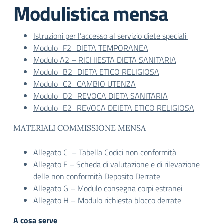
Modulistica mensa
Istruzioni per l’accesso al servizio diete speciali
Modulo_F2_DIETA TEMPORANEA
Modulo A2 – RICHIESTA DIETA SANITARIA
Modulo_B2_DIETA ETICO RELIGIOSA
Modulo_C2_CAMBIO UTENZA
Modulo_D2_REVOCA DIETA SANITARIA
Modulo_E2_REVOCA DEIETA ETICO RELIGIOSA
MATERIALI COMMISSIONE MENSA
Allegato C – Tabella Codici non conformità
Allegato F – Scheda di valutazione e di rilevazione
delle non conformità Deposito Derrate
Allegato G – Modulo consegna corpi estranei
Allegato H – Modulo richiesta blocco derrate
A cosa serve