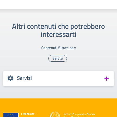
Altri contenuti che potrebbero
interessarti
Contenuti filtrati per:
Servizi
Servizi
Istituto Comprensivo Statale