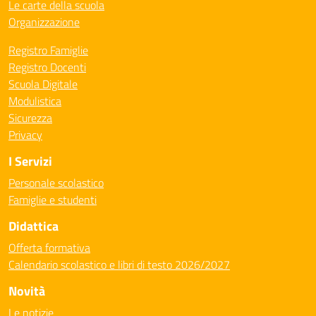
Le carte della scuola
Organizzazione
Registro Famiglie
Registro Docenti
Scuola Digitale
Modulistica
Sicurezza
Privacy
I Servizi
Personale scolastico
Famiglie e studenti
Didattica
Offerta formativa
Calendario scolastico e libri di testo 2026/2027
Novità
Le notizie