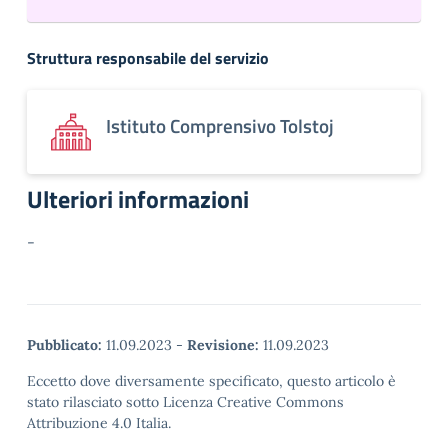
Struttura responsabile del servizio
Istituto Comprensivo Tolstoj
Ulteriori informazioni
-
Pubblicato:
11.09.2023
-
Revisione:
11.09.2023
Eccetto dove diversamente specificato, questo articolo è
stato rilasciato sotto Licenza Creative Commons
Attribuzione 4.0 Italia.