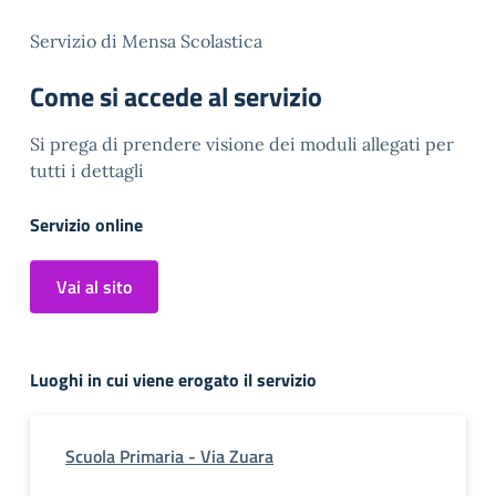
Servizio di Mensa Scolastica
Come si accede al servizio
Si prega di prendere visione dei moduli allegati per
tutti i dettagli
Servizio online
Vai al sito
Luoghi in cui viene erogato il servizio
Scuola Primaria - Via Zuara