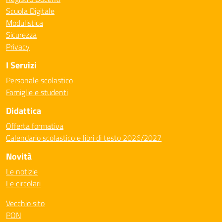
Scuola Digitale
Modulistica
Sicurezza
Privacy
I Servizi
Personale scolastico
Famiglie e studenti
Didattica
Offerta formativa
Calendario scolastico e libri di testo 2026/2027
Novità
Le notizie
Le circolari
Vecchio sito
PON