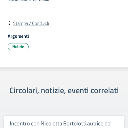
Stampa / Condividi
Argomenti
Notizie
Circolari, notizie, eventi correlati
Incontro con Nicoletta Bortolotti autrice del